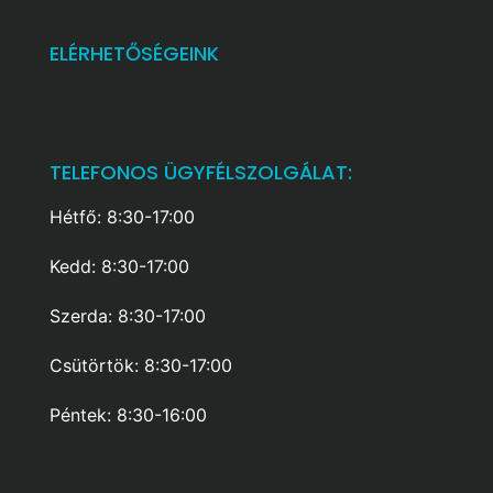
ELÉRHETŐSÉGEINK
TELEFONOS ÜGYFÉLSZOLGÁLAT:
Hétfő: 8:30-17:00
Kedd: 8:30-17:00
Szerda: 8:30-17:00
Csütörtök: 8:30-17:00
Péntek: 8:30-16:00