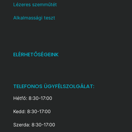
Lézeres szemműtét
Alkalmassági teszt
ELÉRHETŐSÉGEINK
TELEFONOS ÜGYFÉLSZOLGÁLAT:
Hétfő: 8:30-17:00
Kedd: 8:30-17:00
Szerda: 8:30-17:00