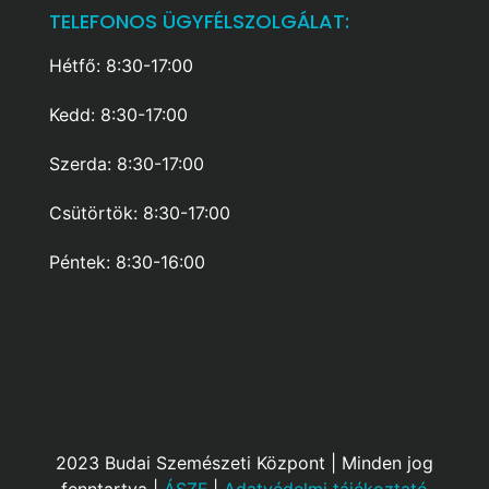
TELEFONOS ÜGYFÉLSZOLGÁLAT:
Hétfő: 8:30-17:00
Kedd: 8:30-17:00
Szerda: 8:30-17:00
Csütörtök: 8:30-17:00
Péntek: 8:30-16:00
2023 Budai Szemészeti Központ | Minden jog